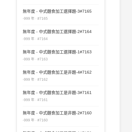
無年度 - 中式麵食加工選擇題-3#7165
-999 年 · #7165
無年度 - 中式麵食加工選擇題-2#7164
-999 年 · #7164
無年度 - 中式麵食加工選擇題-1#7163
-999 年 · #7163
無年度 - 中式麵食加工是非題-4#7162
-999 年 · #7162
無年度 - 中式麵食加工是非題-3#7161
-999 年 · #7161
無年度 - 中式麵食加工是非題-2#7160
-999 年 · #7160