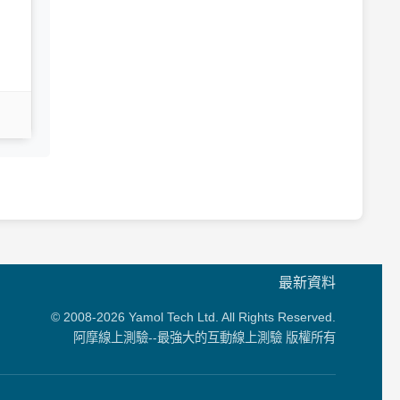
最新資料
© 2008-2026 Yamol Tech Ltd. All Rights Reserved.
阿摩線上測驗--最強大的互動線上測驗 版權所有