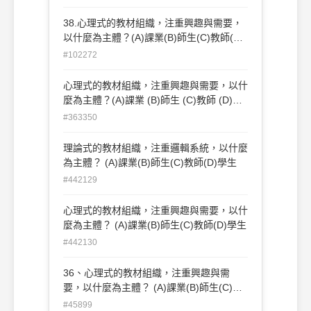
38.心理式的教材組織，注重興趣與需要，
以什麼為主體？(A)課業(B)師生(C)教師(D)
學生。
#102272
心理式的教材組織，注重興趣與需要，以什
麼為主體？(A)課業 (B)師生 (C)教師 (D)學
生
#363350
理論式的教材組織，注重邏輯系統，以什麼
為主體？ (A)課業(B)師生(C)教師(D)學生
#442129
心理式的教材組織，注重興趣與需要，以什
麼為主體？ (A)課業(B)師生(C)教師(D)學生
#442130
36、心理式的教材組織，注重興趣與需
要，以什麼為主體？ (A)課業(B)師生(C)教
師(D)學生
#45899