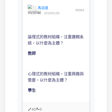
馬自達
#6964
B2 · 2010/01/28
論理式的教材組織，注重邏輯系
統，以什麼為主體？
教師
心理式的教材組織，注重興趣與
需要，以什麼為主體？
學生
43
0