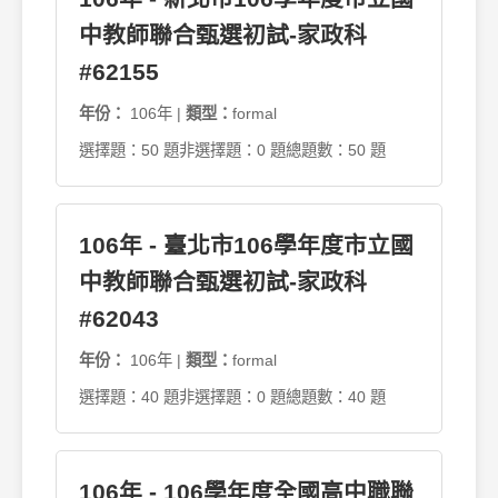
中教師聯合甄選初試-家政科
#62155
年份：
106年 |
類型：
formal
選擇題：50 題
非選擇題：0 題
總題數：50 題
106年 - 臺北市106學年度市立國
中教師聯合甄選初試-家政科
#62043
年份：
106年 |
類型：
formal
選擇題：40 題
非選擇題：0 題
總題數：40 題
106年 - 106學年度全國高中職聯