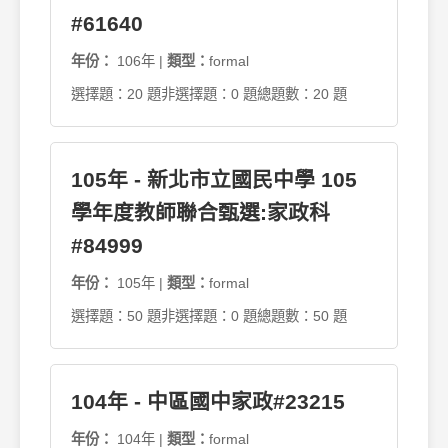
#61640
年份：
106年 |
類型：
formal
選擇題：20 題
非選擇題：0 題
總題數：20 題
105年 - 新北市立國民中學 105
學年度教師聯合甄選:家政科
#84999
年份：
105年 |
類型：
formal
選擇題：50 題
非選擇題：0 題
總題數：50 題
104年 - 中區國中家政#23215
年份：
104年 |
類型：
formal