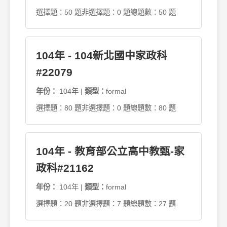
選擇題：50 題
非選擇題：0 題
總題數：50 題
104年 - 104新北國中家政科
#22079
年份：
104年 |
類型：
formal
選擇題：80 題
非選擇題：0 題
總題數：80 題
104年 - 教育部公立高中教甄-家
政科#21162
年份：
104年 |
類型：
formal
選擇題：20 題
非選擇題：7 題
總題數：27 題