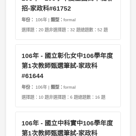
招-家政科#61752
年份：
106年 |
類型：
formal
選擇題：20 題
非選擇題：32 題
總題數：52 題
106年 - 國立彰化女中106學年度
第1次教師甄選筆試-家政科
#61644
年份：
106年 |
類型：
formal
選擇題：10 題
非選擇題：6 題
總題數：16 題
106年 - 國立中科實中106學年度
第1次教師甄選筆試-家政科