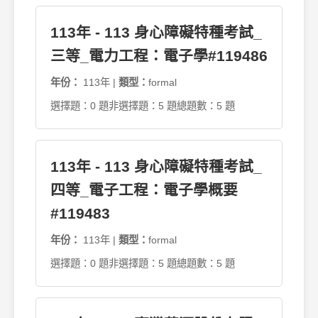
113年 - 113 身心障礙特種考試_
三等_電力工程：電子學#119486
年份：
113年 |
類型：
formal
選擇題：0 題
非選擇題：5 題
總題數：5 題
113年 - 113 身心障礙特種考試_
四等_電子工程：電子學概要
#119483
年份：
113年 |
類型：
formal
選擇題：0 題
非選擇題：5 題
總題數：5 題