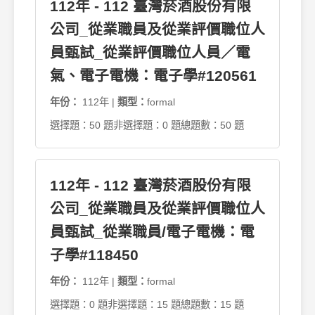
112年 - 112 臺灣菸酒股份有限
公司_從業職員及從業評價職位人
員甄試_從業評價職位人員／電
氣、電子電機：電子學#120561
年份：
112年 |
類型：
formal
選擇題：50 題
非選擇題：0 題
總題數：50 題
112年 - 112 臺灣菸酒股份有限
公司_從業職員及從業評價職位人
員甄試_從業職員/電子電機：電
子學#118450
年份：
112年 |
類型：
formal
選擇題：0 題
非選擇題：15 題
總題數：15 題