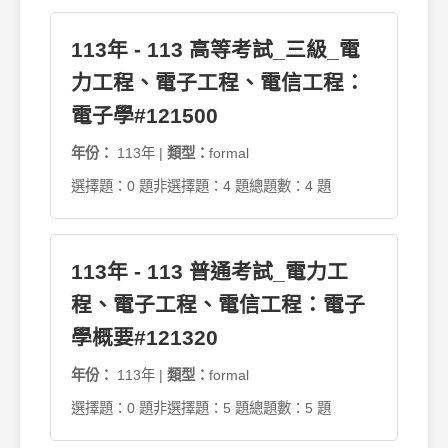
113年 - 113 高等考試_三級_電
力工程、電子工程、電信工程：
電子學#121500
年份：
113年 |
類型：
formal
選擇題：0 題
非選擇題：4 題
總題數：4 題
113年 - 113 普通考試_電力工
程、電子工程、電信工程：電子
學概要#121320
年份：
113年 |
類型：
formal
選擇題：0 題
非選擇題：5 題
總題數：5 題