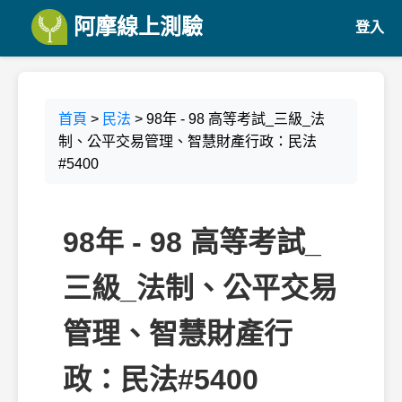
阿摩線上測驗
登入
首頁
>
民法
> 98年 - 98 高等考試_三級_法
制、公平交易管理、智慧財產行政：民法
#5400
98年 - 98 高等考試_
三級_法制、公平交易
管理、智慧財產行
政：民法#5400