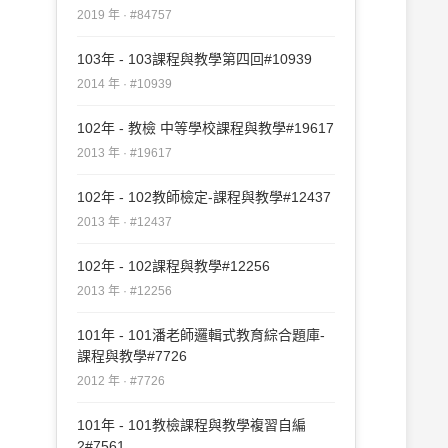
#84757
2019 年 · #84757
103年 - 103課程與教學第四回#10939
2014 年 · #10939
102年 - 教檢 中等學校課程與教學#19617
2013 年 · #19617
102年 - 102教師檢定-課程與教學#12437
2013 年 · #12437
102年 - 102課程與教學#12256
2013 年 · #12256
101年 - 101潘老師邏輯式教育綜合題庫-
課程與教學#7726
2012 年 · #7726
101年 - 101教檢課程與教學複習自編
2#7561