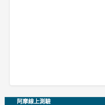
阿摩線上測驗