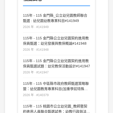
115年 - 115 金門縣_公立幼兒園教師聯合
甄選 : 幼兒園幼教專業科目#141949
2026 年 · #141949
115年 - 115 金門縣公立幼兒園契約進用教
保員甄選：幼兒發展與教保概論#141948
2026 年 · #141948
115年 - 115 金門縣公立幼兒園契約進用教
保員甄選試題：幼兒教保活動設計#141947
2026 年 · #141947
115年 - 115 中區縣市政府教師甄選策略聯
盟：幼兒園教育專業科目(加重學前特殊教
育比重)#140379
2026 年 · #140379
115年 - 115 桃園市公立幼兒園_教師暨契
約進用人員聯合甄選試卷：幼教行政與法規