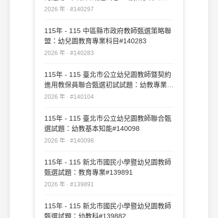
#140297
2026 年 · #140297
115年 - 115 中區縣市政府教師甄選策略聯
盟：幼兒園教育專業科目#140283
2026 年 · #140283
115年 - 115 臺北市公立幼兒園教師曁契約
進用教保員聯合甄選初試試題：幼教專業知
能#140104
2026 年 · #140104
115年 - 115 臺北市公立幼兒園教師聯合甄
選試題：幼教基本知能#140098
2026 年 · #140098
115年 - 115 新北市國民小學暨幼兒園教師
甄選試題：教育專業#139891
2026 年 · #139891
115年 - 115 新北市國民小學暨幼兒園教師
甄選試題：幼教科#139882