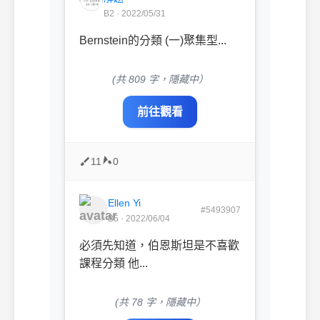
B2 · 2022/05/31
Bernstein的分類 (一)聚集型...
(共 809 字，隱藏中）
前往觀看
11
0
Ellen Yi
#5493907
B5 · 2022/06/04
必須先知道，伯恩斯坦是不喜歡
課程分類 他...
(共 78 字，隱藏中）