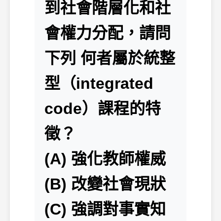
到社會階層化和社
會權力分配，請問
下列 何者屬於統整
型（integrated
code）課程的特
徵？
(A) 強化教師權威
(B) 改變社會現狀
(C) 強調對事實知