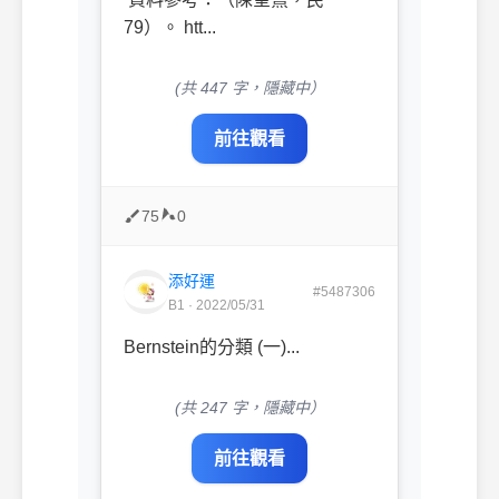
79）。 htt...
(共 447 字，隱藏中）
前往觀看
75
0
添好運
#5487306
B1 · 2022/05/31
Bernstein的分類 (一)...
(共 247 字，隱藏中）
前往觀看