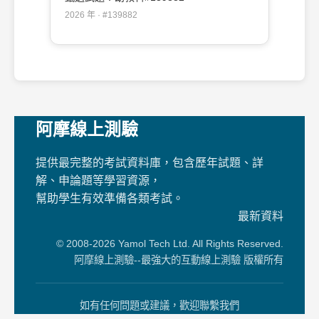
2026 年 · #139882
阿摩線上測驗
提供最完整的考試資料庫，包含歷年試題、詳
解、申論題等學習資源，
幫助學生有效準備各類考試。
最新資料
© 2008-2026 Yamol Tech Ltd. All Rights Reserved.
阿摩線上測驗--最強大的互動線上測驗 版權所有
如有任何問題或建議，歡迎聯繫我們