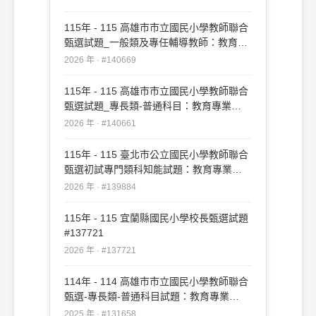
115年 - 115 高雄市市立國民小學教師聯合
甄選試題_一般類及專任輔導教師：教育專
業#140669
2026 年 · #140669
115年 - 115 高雄市市立國民小學教師聯合
甄選試題_專長類-普通科目：教育專業
#140661
2026 年 · #140661
115年 - 115 臺北市公立國民小學教師聯合
甄選初試專門類科知能試題：教育專業
#139884
2026 年 · #139884
115年 - 115 宜蘭縣國民小學校長甄選試題
#137721
2026 年 · #137721
114年 - 114 高雄市市立國民小學教師聯合
甄選-專長類-普通科目試題：教育專業
#131658
2025 年 · #131658