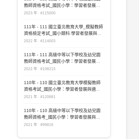
教師資格考試_國民小學：學習者發展與
適性輔導#115000
2023 年 · #115000
111年 - 111 國立臺北教育大學_模擬教師
資格檢定考試_國小類科:學習者發展與適
性輔導#114003
2022 年 · #114003
111年 - 111 高級中等以下學校及幼兒園
教師資格考試_國民小學：學習者發展與
適性輔導#108215
2022 年 · #108215
110年 - 110 國立臺北教育大學模擬教師
資格考試_國民小學：學習者發展與適性
輔導#120881
2021 年 · #120881
110年 - 110 高級中等以下學校及幼兒園
教師資格考_國民小學：學習者發展與適
性輔導#99816
2021 年 · #99816