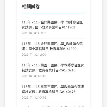
標是根據社會需求來培養學生。
相關試卷
115年 - 115 金門縣國民小學_教師聯合甄
選試題﹕國小教育專業科目#141902
2026 年 · #141902
115年 - 115 金門縣國民小學_教師聯合甄
選︰國小基礎科目-教育專業#141900
2026 年 · #141900
115年 - 115 桃園市國民小學教師聯合甄選
初試試題：教育專業科目-C#140710
2026 年 · #140710
115年 - 115 桃園市國民小學教師聯合甄選
初試試題：教育專業科目-D#140476
2026 年 · #140476