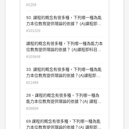
標 (B)課程即經驗(C)課程即有計劃的學習
#1259
機會(D) 課程即科目或教材。
93. 課程的概念有很多種，下列哪一種為能
力本位教育提供理論的依據？ (A)課程即目
標 (B)課程即經驗 (C)課程即有計劃的學習
#101220
機會 (D)課程即科目或教材
課程的概念有很多種，下列哪一種為能力本
位教育提供理論的依據？ (A)課程即科目或
教材 (B)課程即經驗 (C)課程即有計劃的學
#103649
習機會 (D)課程即目標。
33. 課程的概念有很多種，下列哪一種為能
力本位教育提供理論的依據？(A)課程即科
目或教材 (B)課程即經驗 (C)課程即有計劃
#21489
的學習機會 (D)課程即目標。
28、課程的概念有很多種，下列哪一種為
能力本位教育提供理論的依據？(A) 課程即
目標； (B)課程即經驗；(C)課程即有計劃
#28609
的學習機會；(D) 課程 即科目或教材。
69.課程的概念有很多種，下列哪一種為能
力本位教育提供理論的依據？(A) 課程即目