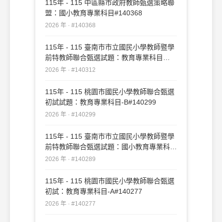
115年 - 115 中區縣市政府教師甄選策略聯
盟：國小教育專業科目#140368
2026 年 · #140368
115年 - 115 臺南市市立國民小學教師暨學
前特教師聯合甄選試題：教育專業科目
#140312
2026 年 · #140312
115年 - 115 桃園市國民小學教師聯合甄選
初試試題：教育專業科目-B#140299
2026 年 · #140299
115年 - 115 臺南市市立國民小學教師暨學
前特教師聯合甄選試題：國小教育專業科目
#140289
2026 年 · #140289
115年 - 115 桃園市國民小學教師聯合甄選
初試：教育專業科目-A#140277
2026 年 · #140277