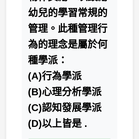
幼兒的學習常規的
管理。此種管理行
為的理念是屬於何
種學派：
(A)行為學派
(B)心理分析學派
(C)認知發展學派
(D)以上皆是 .