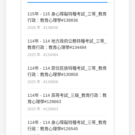
115年 - 115 身心障礙特種考試_三等_教育
行政：教育心理學#138836
2026 年 · #138836
114年 - 114 地方政府公務特種考試_三等_
教育行政：教育心理學#134484
2025 年 · #134484
114年 - 114 原住民族特種考試_三等_教育
行政：教育心理學#130858
2025 年 · #130858
114年 - 114 高等考試_三級_教育行政：教
育心理學#128663
2025 年 · #128663
114年 - 114 身心障礙特種考試_三等_教育
行政：教育心理學#126545