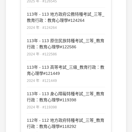
2025 年 · #126545
113年 - 113 地方政府公務特種考試_三等_
教育行政：教育心理學#124264
2024 年 · #124264
113年 - 113 原住民族特種考試_三等_教育
行政：教育心理學#122586
2024 年 · #122586
113年 - 113 高等考試_三級_教育行政：教
育心理學#121449
2024 年 · #121449
113年 - 113 身心障礙特種考試_三等_教育
行政：教育心理學#119398
2024 年 · #119398
112年 - 112 地方政府特種考試_三等_教育
行政：教育心理學#118292