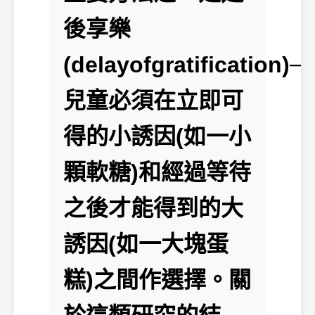
後享樂
(delayofgratification)─
兒童必須在立即可
得的小誘因(如一小
顆軟糖)和經過等待
之後才能得到的大
誘因(如一大塊蛋
糕)之間作選擇。關