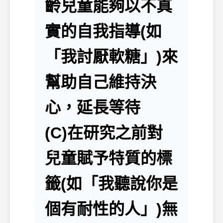
齡兒童能夠以不真
實的自我指導(如
「我討厭軟糖」)來
幫助自己維持決
心，延長等待
(C)在研究之前對
兒童賦予特質的標
籤(如「我聽說你是
個有耐性的人」)無