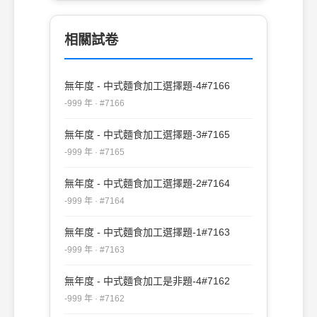
相關試卷
無年度 - 中式麵食加工選擇題-4#7166
-999 年 · #7166
無年度 - 中式麵食加工選擇題-3#7165
-999 年 · #7165
無年度 - 中式麵食加工選擇題-2#7164
-999 年 · #7164
無年度 - 中式麵食加工選擇題-1#7163
-999 年 · #7163
無年度 - 中式麵食加工是非題-4#7162
-999 年 · #7162