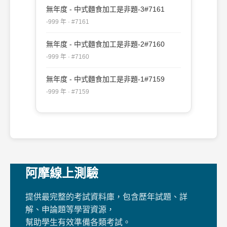
無年度 - 中式麵食加工是非題-3#7161
-999 年 · #7161
無年度 - 中式麵食加工是非題-2#7160
-999 年 · #7160
無年度 - 中式麵食加工是非題-1#7159
-999 年 · #7159
阿摩線上測驗
提供最完整的考試資料庫，包含歷年試題、詳
解、申論題等學習資源，
幫助學生有效準備各類考試。