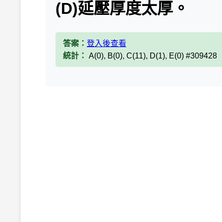
(D)延壓厚度太厚。
答案：
登入後查看
統計：
A(0), B(0), C(11), D(1), E(0) #309428