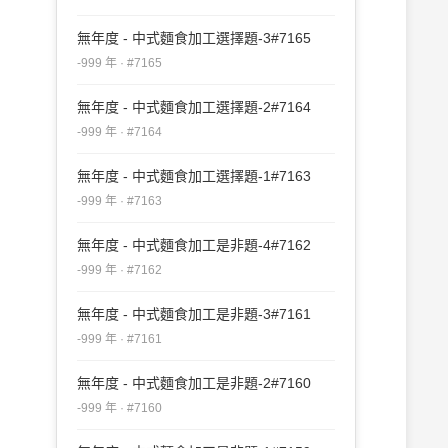
無年度 - 中式麵食加工選擇題-3#7165
-999 年 · #7165
無年度 - 中式麵食加工選擇題-2#7164
-999 年 · #7164
無年度 - 中式麵食加工選擇題-1#7163
-999 年 · #7163
無年度 - 中式麵食加工是非題-4#7162
-999 年 · #7162
無年度 - 中式麵食加工是非題-3#7161
-999 年 · #7161
無年度 - 中式麵食加工是非題-2#7160
-999 年 · #7160