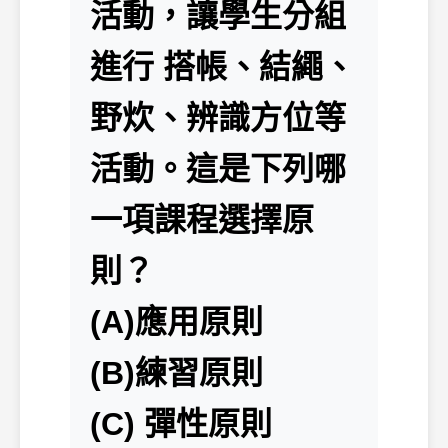
活動，讓學生分組
進行 搭帳、結繩、
野炊、辨識方位等
活動。這是下列哪
一項課程選擇原
則？
(A)應用原則
(B)練習原則
(C) 彈性原則