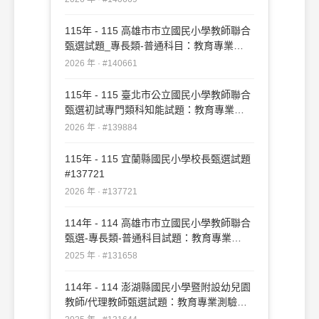
115年 - 115 高雄市市立國民小學教師聯合
甄選試題_專長類-普通科目：教育專業
#140661
2026 年 · #140661
115年 - 115 臺北市公立國民小學教師聯合
甄選初試專門類科知能試題：教育專業
#139884
2026 年 · #139884
115年 - 115 宜蘭縣國民小學校長甄選試題
#137721
2026 年 · #137721
114年 - 114 高雄市市立國民小學教師聯合
甄選-專長類-普通科目試題：教育專業
#131658
2025 年 · #131658
114年 - 114 澎湖縣國民小學暨附設幼兒園
教師/代理教師甄選試題：教育專業測驗
#131644