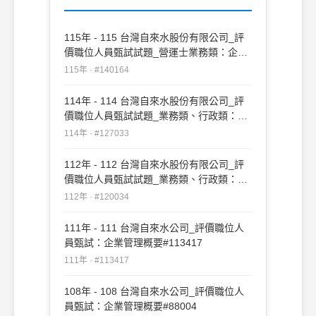
115年 - 115 台灣自來水股份有限公司_評
價職位人員甄試試題_營運士業務類：企業
管理概要#140164
115年 · #140164
114年 - 114 台灣自來水股份有限公司_評
價職位人員甄試試題_業務類、行政類：企
業管理概要#127033
114年 · #127033
112年 - 112 台灣自來水股份有限公司_評
價職位人員甄試試題_業務類、行政類：企
業管理概要#120034
112年 · #120034
111年 - 111 台灣自來水公司_評價職位人
員甄試：企業管理概要#113417
111年 · #113417
108年 - 108 台灣自來水公司_評價職位人
員甄試：企業管理概要#88004