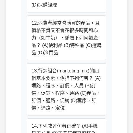
(D)採購經理
12.消費者經常會購買的產品，且
價格不貴又不會花很多時間和心
力（如牛奶），係屬下列何類產
品？ (A)便利品 (B)特殊品 (C)選購
品 (D)冷門品
13.行銷組合(marketing mix)的四
個基本要素，係指下列何者？ (A)
通路、程序、訂價、人員 (B)訂
價、促銷、程序、通路 (C)產品、
訂價、通路、促銷 (D)程序、訂
價、通路、定位
14.下列敘述何者正確？ (A)手機