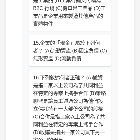
是工業品 (B)工業行銷又可稱為
B2C 行銷 (C)機車是工業品 (D)工
業品是企業用來製造其他產品的
實體物件
15.企業的「現金」屬於下列何
者？ (A)流動資產 (B)固定負債 (C)
無形資產 (D)流動負債
16.下列敘述何者正確？ (A)撤資
是指二家以上公司為了共同利益
在特定的專案上攜手合作 (B)策略
聯盟是讓員工透過公司為他們設
立信託持有一大部份公司的股權
(C)合併是指二家以上公司為了共
同利益在特定的專案上攜手合作
(D)收購是指由一家公司買下另一