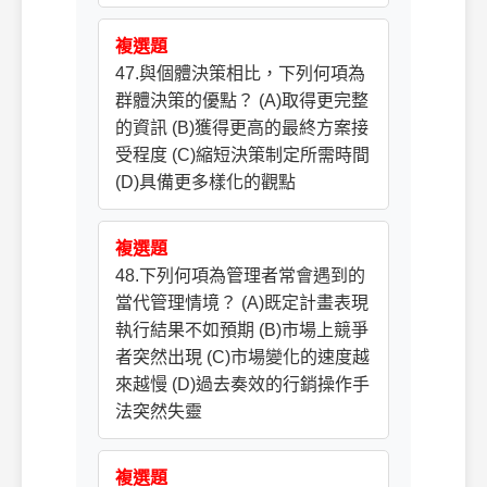
複選題
47.與個體決策相比，下列何項為
群體決策的優點？ (A)取得更完整
的資訊 (B)獲得更高的最終方案接
受程度 (C)縮短決策制定所需時間
(D)具備更多樣化的觀點
複選題
48.下列何項為管理者常會遇到的
當代管理情境？ (A)既定計畫表現
執行結果不如預期 (B)市場上競爭
者突然出現 (C)市場變化的速度越
來越慢 (D)過去奏效的行銷操作手
法突然失靈
複選題