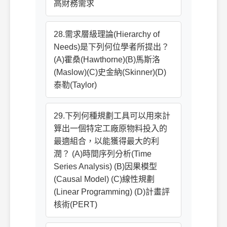
高財務需求
28.需求層級理論(Hierarchy of
Needs)是下列何位學者所提出？
(A)霍桑(Hawthorne)(B)馬斯洛
(Maslow)(C)史金納(Skinner)(D)
泰勒(Taylor)
29.下列何種規劃工具可以用來計
算出一個特定工廠原物料投入的
最適組合，以能獲得最大的利
潤？ (A)時間序列分析(Time
Series Analysis) (B)因果模型
(Causal Model) (C)線性規劃
(Linear Programming) (D)計畫評
核術(PERT)