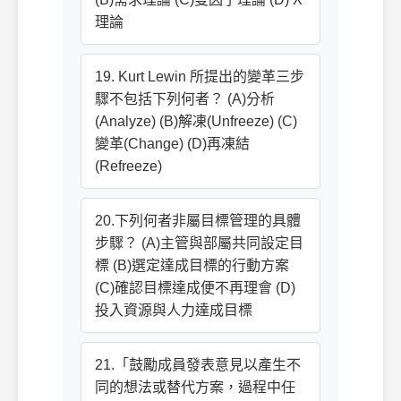
理論
19. Kurt Lewin 所提出的變革三步
驟不包括下列何者？ (A)分析
(Analyze) (B)解凍(Unfreeze) (C)
變革(Change) (D)再凍結
(Refreeze)
20.下列何者非屬目標管理的具體
步驟？ (A)主管與部屬共同設定目
標 (B)選定達成目標的行動方案
(C)確認目標達成便不再理會 (D)
投入資源與人力達成目標
21.「鼓勵成員發表意見以產生不
同的想法或替代方案，過程中任