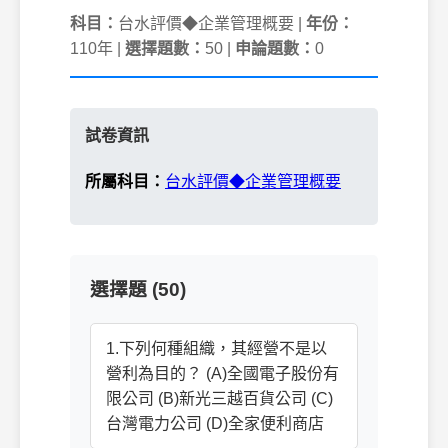
科目：
台水評價◆企業管理概要 |
年份：
110年 |
選擇題數：
50 |
申論題數：
0
試卷資訊
所屬科目：
台水評價◆企業管理概要
選擇題 (50)
1.下列何種組織，其經營不是以
營利為目的？ (A)全國電子股份有
限公司 (B)新光三越百貨公司 (C)
台灣電力公司 (D)全家便利商店