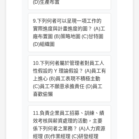
(D)生產布置
9.下列何者可以呈現一項工作的
實際進度與計畫進度的圖？ (A)工
廠布置圖 (B)策略地圖 (C)甘特圖
(D)組織圖
10.下列何者屬於管理者對員工人
性假設的 Y 理論假設？ (A)員工有
上進心 (B)員工表現不積極主動
(C)員工不願意承擔責任 (D)員工
喜歡偷懶
11.負責企業員工招募、訓練、績
效考核與薪資處理的活動，主要
係下列何者之業務？ (A)人力資源
經理 (B)作業經理 (C)研發經理