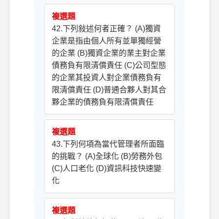
複選題
42.下列敍述何者正確？ (A)獨資
企業是指由個人所有並單獨經營
的企業 (B)獨資企業的業主對企業
債務負有限清償責任 (C)公司型態
的企業其投資人對企業債務負有
限清償責任 (D)普通合夥人對其合
夥企業的債務負有限清償責任
複選題
43.下列何項為當代管理者所面臨
的挑戰？ (A)全球化 (B)勞務外包
(C)人口老化 (D)資訊科技快速變
化
複選題