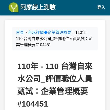
阿摩線上測驗
登入
首頁
>
台水評價◆企業管理概要
> 110年 -
110 台灣自來水公司_評價職位人員甄試：企
業管理概要#104451
110年 - 110 台灣自來
水公司_評價職位人員
甄試：企業管理概要
#104451