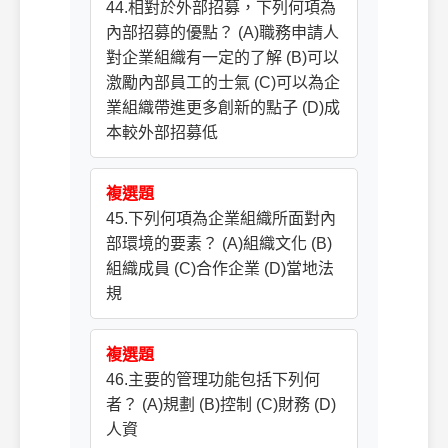
44.相對於外部招募，下列何項為
內部招募的優點？ (A)職務申請人
對企業組織有一定的了解 (B)可以
激勵內部員工的士氣 (C)可以為企
業組織帶進更多創新的點子 (D)成
本較外部招募低
複選題
45.下列何項為企業組織所面對內
部環境的要素？ (A)組織文化 (B)
組織成員 (C)合作企業 (D)當地法
規
複選題
46.主要的管理功能包括下列何
者？ (A)規劃 (B)控制 (C)財務 (D)
人資