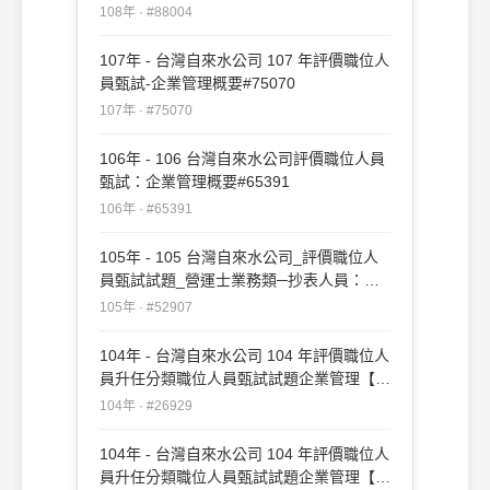
108年 · #88004
107年 - 台灣自來水公司 107 年評價職位人
員甄試-企業管理概要#75070
107年 · #75070
106年 - 106 台灣自來水公司評價職位人員
甄試：企業管理概要#65391
106年 · #65391
105年 - 105 台灣自來水公司_評價職位人
員甄試試題_營運士業務類─抄表人員：企
業管理概要#52907
105年 · #52907
104年 - 台灣自來水公司 104 年評價職位人
員升任分類職位人員甄試試題企業管理【管
理學】#26929
104年 · #26929
104年 - 台灣自來水公司 104 年評價職位人
員升任分類職位人員甄試試題企業管理【企