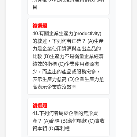
目
複選題
40.有關企業生產力(productivity)
的敘述，下列何者正確？ (A)生產
力是企業使用資源與產出產品的
比較 (B)生產力不是衡量企業經濟
績效的指標 (C)企業使用資源愈
少，而產出的產品或服務愈多，
表示生產力愈高 (D)企業生產力愈
高表示企業愈沒效率
複選題
41.下列何者屬於企業的無形資
產？ (A)商標 (B)應付帳款 (C)實收
資本額 (D)專利權