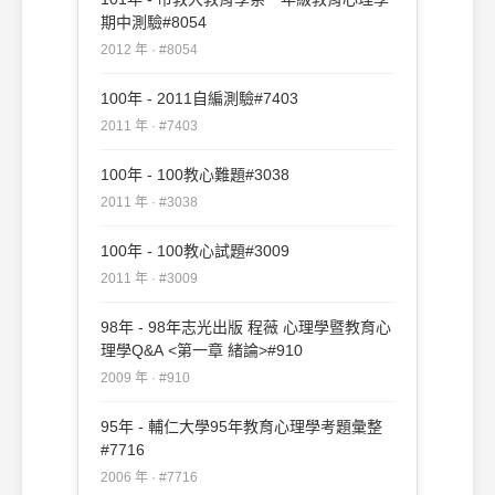
期中測驗#8054
2012 年 · #8054
100年 - 2011自編測驗#7403
2011 年 · #7403
100年 - 100教心難題#3038
2011 年 · #3038
100年 - 100教心試題#3009
2011 年 · #3009
98年 - 98年志光出版 程薇 心理學暨教育心
理學Q&A <第一章 緒論>#910
2009 年 · #910
95年 - 輔仁大學95年教育心理學考題彙整
#7716
2006 年 · #7716