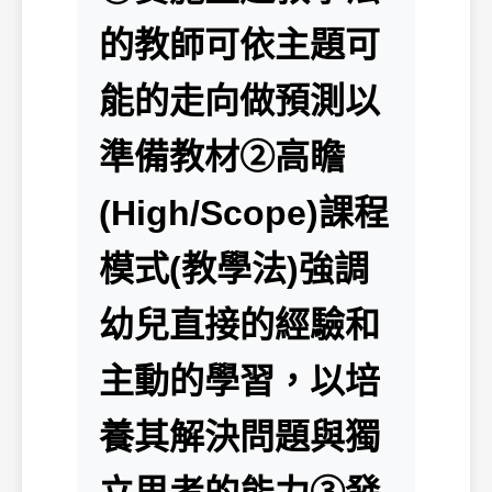
的教師可依主題可
能的走向做預測以
準備教材②高瞻
(High/Scope)課程
模式(教學法)強調
幼兒直接的經驗和
主動的學習，以培
養其解決問題與獨