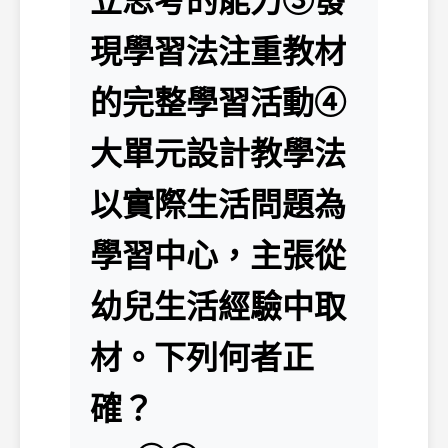
立思考的能力③發
現學習法注重教材
的完整學習活動④
大單元設計教學法
以實際生活問題為
學習中心，主張從
幼兒生活經驗中取
材。下列何者正
確？