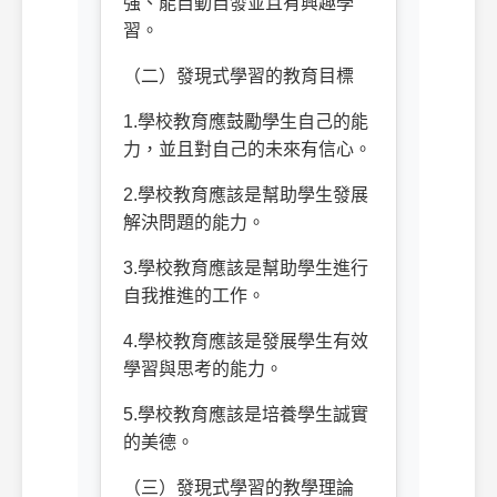
強、能自動自發並且有興趣學
習。
（二）發現式學習的教育目標
1.
學校教育應鼓勵學生自己的能
力，並且對自己的未來有信心。
2.
學校教育應該是幫助學生發展
解決問題的能力。
3.
學校教育應該是幫助學生進行
自我推進的工作。
4.
學校教育應該是發展學生有效
學習與思考的能力。
5.
學校教育應該是培養學生誠實
的美德。
（三）發現式學習的教學理論