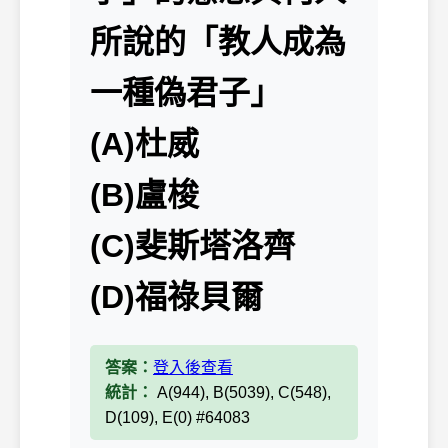
所說的「教人成為
一種偽君子」
(A)杜威
(B)盧梭
(C)斐斯塔洛齊
(D)福祿貝爾
答案：
登入後查看
統計：
A(944), B(5039), C(548),
D(109), E(0) #64083