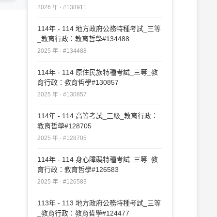
2026 年 · #138911
114年 - 114 地方政府公務特種考試_三等
_教育行政：教育哲學#134488
2025 年 · #134488
114年 - 114 原住民族特種考試_三等_教
育行政：教育哲學#130857
2025 年 · #130857
114年 - 114 高等考試_三級_教育行政：
教育哲學#128705
2025 年 · #128705
114年 - 114 身心障礙特種考試_三等_教
育行政：教育哲學#126583
2025 年 · #126583
113年 - 113 地方政府公務特種考試_三等
_教育行政：教育哲學#124477