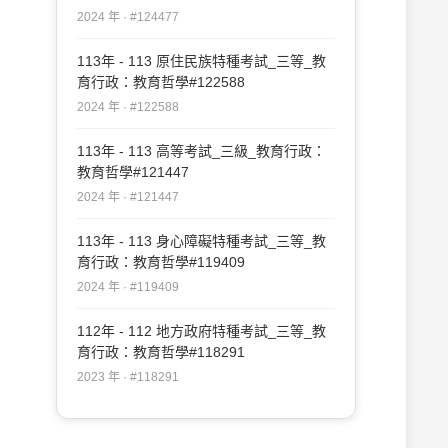
2024 年 · #124477
113年 - 113 原住民族特種考試_三等_教
育行政：教育哲學#122588
2024 年 · #122588
113年 - 113 高等考試_三級_教育行政：
教育哲學#121447
2024 年 · #121447
113年 - 113 身心障礙特種考試_三等_教
育行政：教育哲學#119409
2024 年 · #119409
112年 - 112 地方政府特種考試_三等_教
育行政：教育哲學#118291
2023 年 · #118291