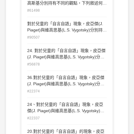
Vygotsky)主張此為私我的語言 (C) 皮亞傑
高斯基分別持有不同的觀點，下列敘述何者
(J. Piaget)指出這是具體運思期的兒童常出
正確? (A)維高斯基認為此種語言幫助兒童
#61498
現的行為 (D) 皮亞傑(J. Piaget)用此說明兒
計畫與調整行為 (B)維高斯基主張此為私我
童的去自我中心傾向的典型特徵
的語言 (C)皮亞傑指出這是具體運思期的兒
對於兒童的「自言自語」現象，皮亞傑(J.
童常出現的行為 (D)皮亞傑用此說明兒童的
Piaget)與維高思基(L.S. Vygotsky)分別持有
去自我中心傾向的典型特徵
不同的觀點，下列的描述何者不正確? (A)
#90507
維高思基(L.S. Vygotsky)認為此種語言幫助
兒童計劃與調整行為 (B)維高思基(L.S.
24. 對於兒童的「自言自語」現象，皮亞傑
Vygotsky)主張此為私我的語言 (C)皮亞傑
(J. Piaget)與維高思基(L.S. Vygotsky)分別
(J. Piaget)指出這是具體運思期的兒童常出
持有不同的觀點，下列的描述何者不正確?
#56878
現的行為 (D)皮亞傑(J. Piaget)用此說明兒
(A)維高思基(L.S. Vygotsky)認為此種語言
童的自我中心的典型特徵。
幫助兒童計劃與調整行為 (B)維高思基(L.S.
36.對於兒童的「自言自語」現象，皮亞傑
Vygotsky)主張此為私我的語言 (C)皮亞傑
(J. Piaget)與維高思基(L.S. Vygotsky)分別
(J. Piaget)指出這是具體運思期的兒童常出
持有不同的觀點，下列的描述何者不正確？
#22374
現的行為 (D)皮亞傑(J. Piaget)用此說明兒
(A)維高思基(L.S. Vygotsky)認為此種語言
童的自我中心的典型特徵
幫助兒童計劃與調整行為(B)維高思基(L.S.
24、對於兒童的「自言自語」現象，皮亞
Vygotsky)主張此為私我的語言(C)皮亞傑(J.
傑(J. Piaget)與維高思基(L.S. Vygotsky)分
Piaget)指出這是具體運思期的兒童常出現
別持有不同的觀點，下列的描述何者不正
#22337
的行為(D)皮亞傑(J. Piaget)用此說明兒童
確？(A)維高思基(L.S. Vygotsky)認為此種
的自我中心的典型特徵
語言幫助兒童計劃與調整行為 (B)維高思基
20.對於兒童的「自言自語」的現象，皮亞