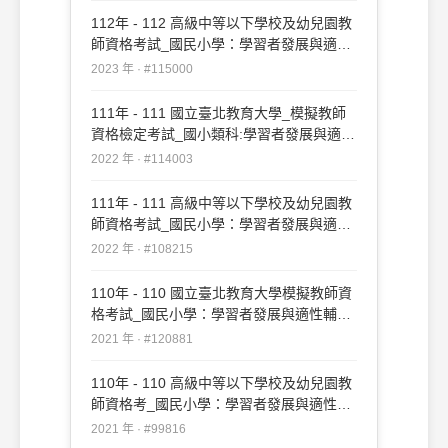
112年 - 112 高級中等以下學校及幼兒園教
師資格考試_國民小學：學習者發展與適性
輔導#115000
2023 年 · #115000
111年 - 111 國立臺北教育大學_模擬教師
資格檢定考試_國小類科:學習者發展與適性
輔導#114003
2022 年 · #114003
111年 - 111 高級中等以下學校及幼兒園教
師資格考試_國民小學：學習者發展與適性
輔導#108215
2022 年 · #108215
110年 - 110 國立臺北教育大學模擬教師資
格考試_國民小學：學習者發展與適性輔導
#120881
2021 年 · #120881
110年 - 110 高級中等以下學校及幼兒園教
師資格考_國民小學：學習者發展與適性輔
導#99816
2021 年 · #99816