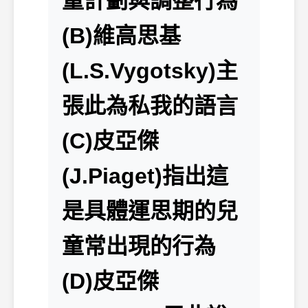
童計劃與調整行為
(B)維高思基
(L.S.Vygotsky)主
張此為私我的語言
(C)皮亞傑
(J.Piaget)指出這
是具體運思期的兒
童常出現的行為
(D)皮亞傑