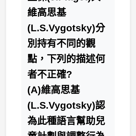
維高思基
(L.S.Vygotsky)分
別持有不同的觀
點，下列的描述何
者不正確?
(A)維高思基
(L.S.Vygotsky)認
為此種語言幫助兒