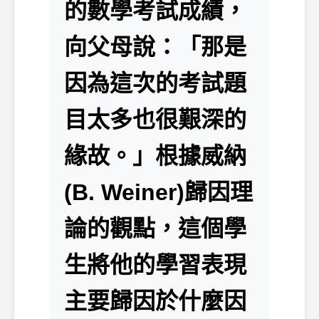
的數學考試成績，
向父母說：「那是
因為這次的考試題
目太多也很艱深的
緣故。」根據威納
(B. Weiner)歸因理
論的觀點，這個學
生將他的學習表現
主要歸因於什麼因