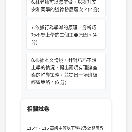
6.林老師可以怎麼做，以提升安
安和同學的道德發展層次？(2 分)
7.依據行為學派的原理，分析巧
巧不想上學的二個主要原因。(4
分)
8.根據本文情境，針對巧巧不想
上學的情況，提出兩項有理論基
礎的輔導策略，並提出一項班級
經營策略。(6 分)
相關試卷
115年 - 115 高級中等以下學校及幼兒園教