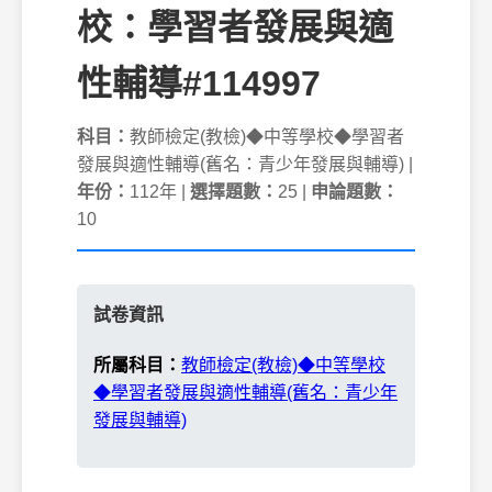
校：學習者發展與適
性輔導#114997
科目：
教師檢定(教檢)◆中等學校◆學習者
發展與適性輔導(舊名：青少年發展與輔導) |
年份：
112年 |
選擇題數：
25 |
申論題數：
10
試卷資訊
所屬科目：
教師檢定(教檢)◆中等學校
◆學習者發展與適性輔導(舊名：青少年
發展與輔導)