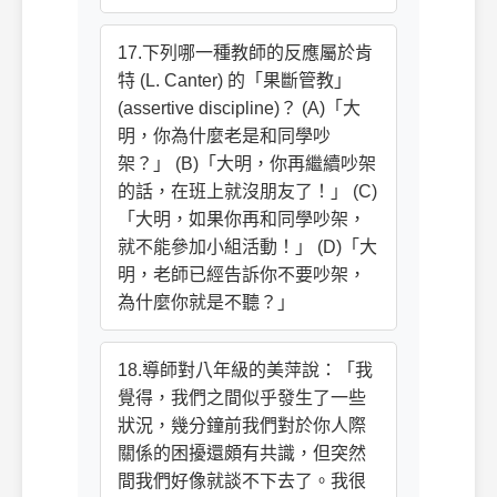
17.下列哪一種教師的反應屬於肯
特 (L. Canter) 的「果斷管教」
(assertive discipline)？ (A)「大
明，你為什麼老是和同學吵
架？」 (B)「大明，你再繼續吵架
的話，在班上就沒朋友了！」 (C)
「大明，如果你再和同學吵架，
就不能參加小組活動！」 (D)「大
明，老師已經告訴你不要吵架，
為什麼你就是不聽？」
18.導師對八年級的美萍說：「我
覺得，我們之間似乎發生了一些
狀況，幾分鐘前我們對於你人際
關係的困擾還頗有共識，但突然
間我們好像就談不下去了。我很