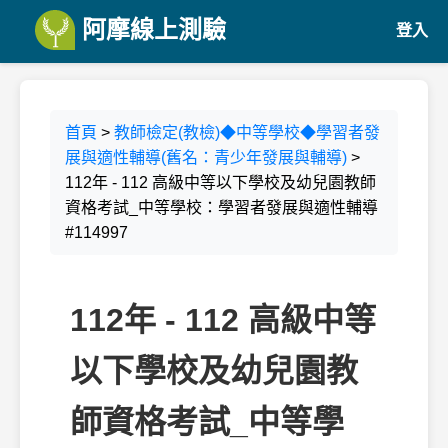
阿摩線上測驗
登入
首頁
>
教師檢定(教檢)◆中等學校◆學習者發
展與適性輔導(舊名：青少年發展與輔導)
>
112年 - 112 高級中等以下學校及幼兒園教師
資格考試_中等學校：學習者發展與適性輔導
#114997
112年 - 112 高級中等
以下學校及幼兒園教
師資格考試_中等學