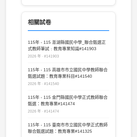
相關試卷
115年 - 115 澎湖縣國民中學_聯合甄選正
式教師筆試﹕教育專業知識#141903
2026 年 · #141903
115年 - 115 高雄市市立國民中學教師聯合
甄選試題：教育專業科目#141540
2026 年 · #141540
115年 - 115 金門縣國民中學正式教師聯合
甄選：教育專業#141474
2026 年 · #141474
115年 - 115 臺南市市立國民中學正式教師
聯合甄選試題：教育專業#141325