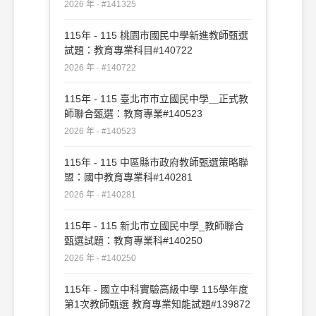
2026 年 · #141325
115年 - 115 桃園市國民中學新進教師甄選
試題：教育專業科目#140722
2026 年 · #140722
115年 - 115 臺北市市立國民中學＿正式教
師聯合甄選：教育專業#140523
2026 年 · #140523
115年 - 115 中區縣市政府教師甄選策略聯
盟：國中教育專業科#140281
2026 年 · #140281
115年 - 115 新北市立國民中學_教師聯合
甄選試題：教育專業科#140250
2026 年 · #140250
115年 - 國立中科實驗高級中學 115學年度
第1次教師甄選 教育專業知能試題#139872