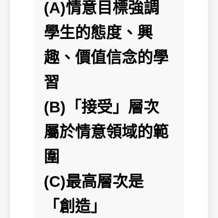
(A)情意目標強調
學生的態度、興
趣、價值信念的學
習
(B)「接受」層次
屬於情意領域的範
圍
(C)最高層次是
「創造」