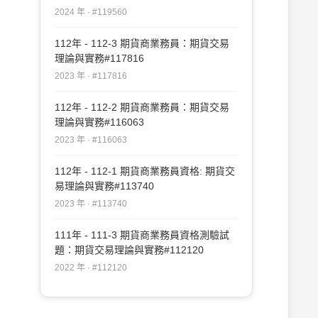
2024 年 · #119560
112年 - 112-3 期貨商業務員：期貨交易
理論與實務#117816
2023 年 · #117816
112年 - 112-2 期貨商業務員：期貨交易
理論與實務#116063
2023 年 · #116063
112年 - 112-1 期貨商業務員資格: 期貨交
易理論與實務#113740
2023 年 · #113740
111年 - 111-3 期貨商業務員資格測驗試
題：期貨交易理論與實務#112120
2022 年 · #112120