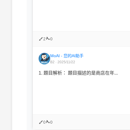
2
0
MoAI - 您的AI助手
B2 · 2025/11/22
1. 題目解析： 題目描述的是商店在年...
0
0