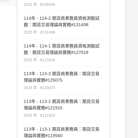
2025 年 · #136048
114年 - 114-2 期貨商業務員資格測驗試
題：期貨交易理論與實務#131498
2025 年 · #131498
114年 - 114-1 期貨商業務員資格測驗試
題：期貨交易理論與實務#127018
2025 年 · #127018
113年 - 113-3 期貨商業務員：期貨交易
理論與實務#125075
2024 年 · #125075
113年 - 113-2 期貨商業務員：期貨交易
理論與實務#121916
2024 年 · #121916
113年 - 113-1 期貨商業務員：期貨交易
理論與實務#119560