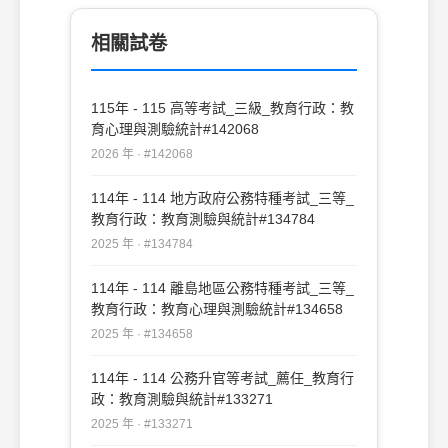
相關試卷
115年 - 115 高等考試_三級_教育行政：教
育心理與測驗統計#142068
2026 年 · #142068
114年 - 114 地方政府公務特種考試_三等_
教育行政：教育測驗與統計#134784
2025 年 · #134784
114年 - 114 離島地區公務特種考試_三等_
教育行政：教育心理與測驗統計#134658
2025 年 · #134658
114年 - 114 公務升官等考試_薦任_教育行
政：教育測驗與統計#133271
2025 年 · #133271