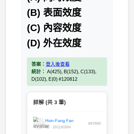
(B) 表面效度
(C) 內容效度
(D) 外在效度
答案：
登入後查看
統計：
A(425), B(152), C(133),
D(102), E(0) #120812
詳解 (共 3 筆)
Hsin-Fang Fan
#97860
B2 · 2011/03/04