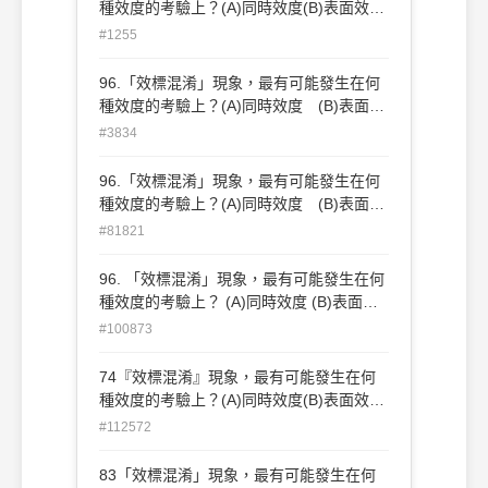
種效度的考驗上？(A)同時效度(B)表面效度
(C)內容效度(D)外在效度
#1255
96.「效標混淆」現象，最有可能發生在何
種效度的考驗上？(A)同時效度 (B)表面效
度 (C)內容效度 (D)外在效度
#3834
96.「效標混淆」現象，最有可能發生在何
種效度的考驗上？(A)同時效度 (B)表面效
度 (C)內容效度 (D)外在效度
#81821
96. 「效標混淆」現象，最有可能發生在何
種效度的考驗上？ (A)同時效度 (B)表面效
度 (C)內容效度 (D)外在效度
#100873
74『效標混淆』現象，最有可能發生在何
種效度的考驗上？(A)同時效度(B)表面效度
(C)內容效度(D)外在效度
#112572
83「效標混淆」現象，最有可能發生在何