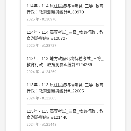
114年 - 114 原住民族特種考試_三等_教育
行政：教育測驗與統計#130970
2025 年 · #130970
114年 - 114 高等考試_三級_教育行政：教
育測驗與統計#128727
2025 年 · #128727
113年 - 113 地方政府公務特種考試_三等_
教育行政：教育測驗與統計#124269
2024 年 · #124269
113年 - 113 原住民族特種考試_三等_教育
行政：教育測驗與統計#122605
2024 年 · #122605
113年 - 113 高等考試_三級_教育行政：教
育測驗與統計#121448
2024 年 · #121448