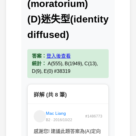
(moratorium)
(D)迷失型(identity
diffused)
答案：
登入後查看
統計：
A(555), B(1949), C(13),
D(9), E(0) #38319
詳解 (共 8 筆)
Mac Liang
#1486773
B2 · 2016/10/22
感謝您! 建議此題答案為(A)定向