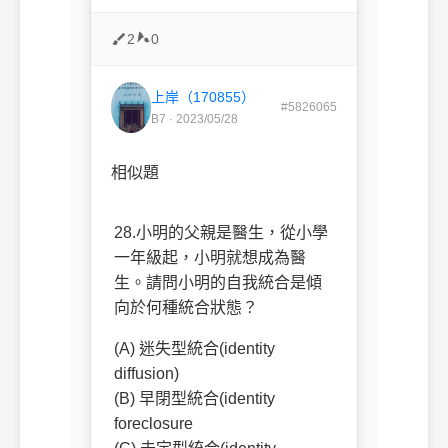
2
0
上岸（170855）
#5826065
B7 · 2023/05/28
相似題
28.小明的父親是醫生，從小學
一年級起，小明就想成為醫
生。請問小明的自我統合是傾
向於何種統合狀態？
(A) 迷失型統合(identity
diffusion)
(B) 早閉型統合(identity
foreclosure