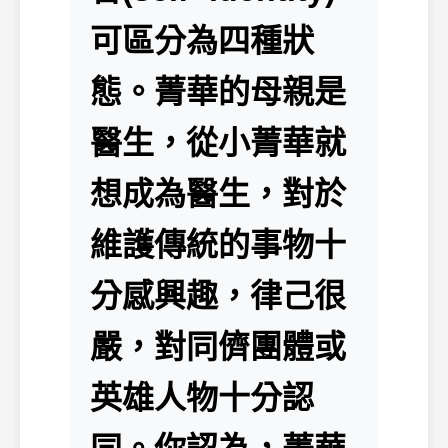
可區分為四種狀
態。菁華的母親是
醫生，從小菁華就
想成為醫生，對於
維護傳統的事物十
分感興趣，律己很
嚴，對同儕團體或
英雄人物十分認