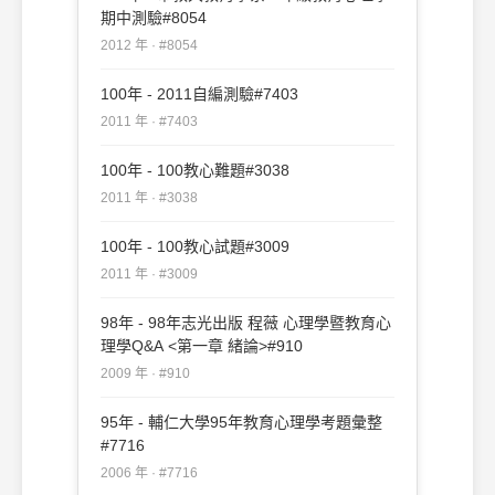
期中測驗#8054
2012 年 · #8054
100年 - 2011自編測驗#7403
2011 年 · #7403
100年 - 100教心難題#3038
2011 年 · #3038
100年 - 100教心試題#3009
2011 年 · #3009
98年 - 98年志光出版 程薇 心理學暨教育心
理學Q&A <第一章 緒論>#910
2009 年 · #910
95年 - 輔仁大學95年教育心理學考題彙整
#7716
2006 年 · #7716