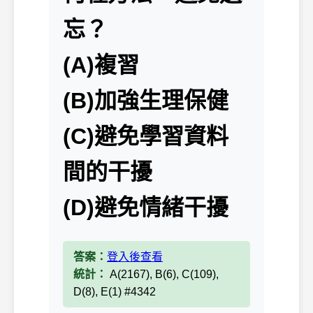
忘？
(A)複習
(B)加強生理保健
(C)避免學習資料
間的干擾
(D)避免情緒干擾
答案：
登入後查看
統計：
A(2167), B(6), C(109),
D(8), E(1) #4342