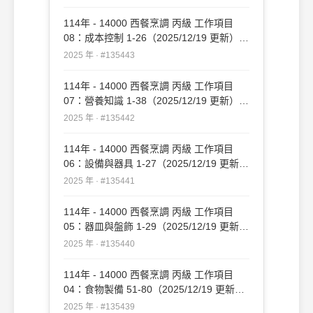
114年 - 14000 西餐烹調 丙級 工作項目
08：成本控制 1-26（2025/12/19 更新）
#135443
2025 年 · #135443
114年 - 14000 西餐烹調 丙級 工作項目
07：營養知識 1-38（2025/12/19 更新）
#135442
2025 年 · #135442
114年 - 14000 西餐烹調 丙級 工作項目
06：設備與器具 1-27（2025/12/19 更新）
#135441
2025 年 · #135441
114年 - 14000 西餐烹調 丙級 工作項目
05：器皿與盤飾 1-29（2025/12/19 更新）
#135440
2025 年 · #135440
114年 - 14000 西餐烹調 丙級 工作項目
04：食物製備 51-80（2025/12/19 更新）
#135439
2025 年 · #135439