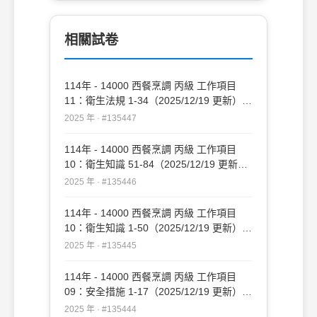
相關試卷
114年 - 14000 西餐烹調 丙級 工作項目
11：衛生法規 1-34（2025/12/19 更新）
#135447
2025 年 · #135447
114年 - 14000 西餐烹調 丙級 工作項目
10：衛生知識 51-84（2025/12/19 更新）
#135446
2025 年 · #135446
114年 - 14000 西餐烹調 丙級 工作項目
10：衛生知識 1-50（2025/12/19 更新）
#135445
2025 年 · #135445
114年 - 14000 西餐烹調 丙級 工作項目
09：安全措施 1-17（2025/12/19 更新）
#135444
2025 年 · #135444