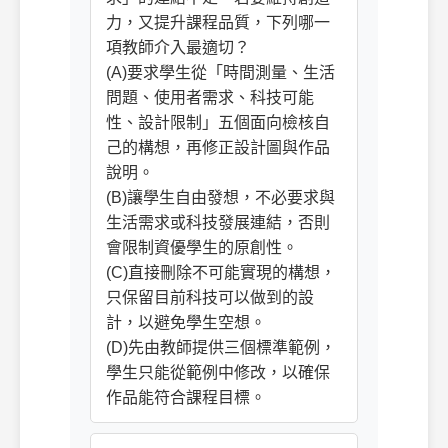
力，又提升課程品質，下列哪一
項教師介入最適切？
(A)要求學生從「時間測量、生活
問題、使用者需求、科技可能
性、設計限制」五個面向檢核自
己的構想，再修正設計圖與作品
說明。
(B)讓學生自由發想，不必要求與
生活需求或科技發展連結，否則
會限制資優學生的原創性。
(C)直接刪除不可能實現的構想，
只保留目前科技可以做到的設
計，以避免學生空想。
(D)先由教師提供三個標準範例，
學生只能從範例中修改，以確保
作品能符合課程目標。