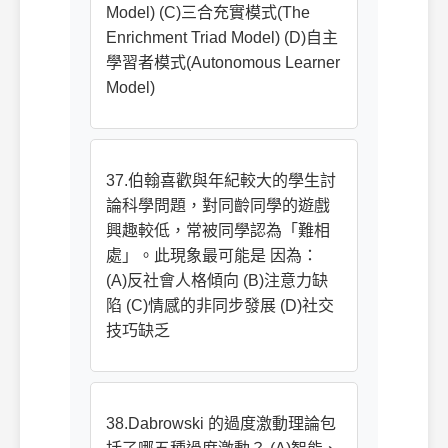
Model) (C)三合充實模式(The
Enrichment Triad Model) (D)自主
學習者模式(Autonomous Learner
Model)
37.伯翰喜歡與年紀較大的學生討
論科學問題，對同齡同學的遊戲
興趣較低，常被同學認為「難相
處」。此現象最可能是 因為：
(A)反社會人格傾向 (B)注意力缺
陷 (C)情感的非同步發展 (D)社交
技巧缺乏
38.Dabrowski 的過度激動理論包