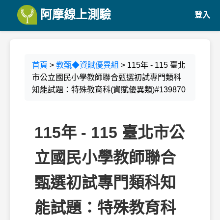
阿摩線上測驗
登入
首頁
>
教甄◆資賦優異組
> 115年 - 115 臺北
市公立國民小學教師聯合甄選初試專門類科
知能試題：特殊教育科(資賦優異類)#139870
115年 - 115 臺北市公
立國民小學教師聯合
甄選初試專門類科知
能試題：特殊教育科