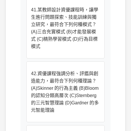
41.某教師設計資優課程時，讓學
生進行問題探索、技能訓練與獨
立研究，最符合下列何種模式？
(A)三合充實模式 (B)才能發展模
式 (C)精熟學習模式 (D)行為目標
模式
42.資優課程強調分析、評鑑與創
造能力，最符合下列何種理論？
(A)Skinner 的行為主義 (B)Bloom
的認知分類高層次 (C)Sternberg
的三元智慧理論 (D)Gardner 的多
元智能理論