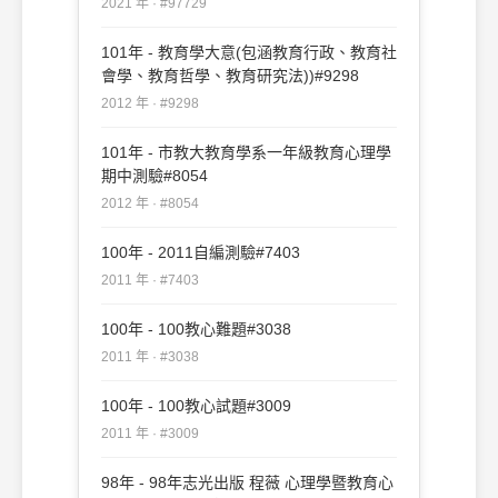
2021 年 · #97729
101年 - 教育學大意(包涵教育行政、教育社
會學、教育哲學、教育研究法))#9298
2012 年 · #9298
101年 - 市教大教育學系一年級教育心理學
期中測驗#8054
2012 年 · #8054
100年 - 2011自編測驗#7403
2011 年 · #7403
100年 - 100教心難題#3038
2011 年 · #3038
100年 - 100教心試題#3009
2011 年 · #3009
98年 - 98年志光出版 程薇 心理學暨教育心