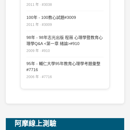
2011 年 · #3038
100年 - 100教心試題#3009
2011 年 · #3009
98年 - 98年志光出版 程薇 心理學暨教育心
理學Q&A <第一章 緒論>#910
2009 年 · #910
95年 - 輔仁大學95年教育心理學考題彙整
#7716
2006 年 · #7716
阿摩線上測驗