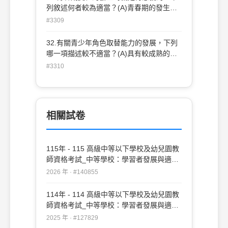
列敘述何者較為適當？(A)青春期的發生時
機對男孩與女孩的意義大致相同(B)晚熟的
#3309
男孩比早熟的男孩享有許多社會利益(C)對
女孩來說早熟會面臨較多壓力(D)早熟和晚
32.有關青少年角色取替能力的發展，下列
熟的不同會延伸到成人
哪一項描述較不適當？(A)具有較成熟的社
會認知(B)較會有自我中心的行為表現(C)較
#3310
能正確體會人我之間的感受(D)較能自我檢
討與反省
相關試卷
115年 - 115 高級中等以下學校及幼兒園教
師資格考試_中等學校：學習者發展與適性
輔導#140855
2026 年 · #140855
114年 - 114 高級中等以下學校及幼兒園教
師資格考試_中等學校：學習者發展與適性
輔導#127829
2025 年 · #127829