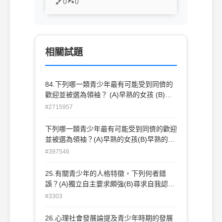
0
0
相關試題
84.下列哪一類青少年最有可能受到同儕的
歡迎並被選為領袖？ (A)早熟的女孩 (B)早
熟的男孩 (C)晚熟的男孩 (D)成熟速度平均
#2715957
的女孩
下列哪一類青少年最有可能受到同儕的歡迎
並被選為領袖？(A)早熟的女孩(B)早熟的男
孩(C)晚熟的男孩(D)成熟速度平均的女孩
#397546
25.有關青少年的人格特徵，下列何者錯
誤？(A)獨立自主要求頗強(B)尋求自我認定
(C)思想過於現實化(D)反抗意識濃厚
#3303
26.心理社會發展論提及青少年時期的發展