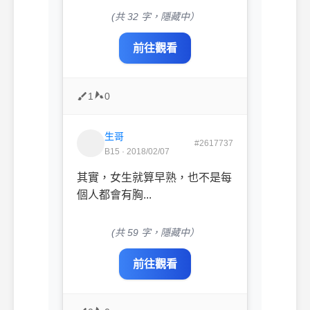
(共 32 字，隱藏中）
前往觀看
1
0
生哥
#2617737
B15 · 2018/02/07
其實，女生就算早熟，也不是每
個人都會有胸...
(共 59 字，隱藏中）
前往觀看