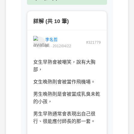
詳解 (共 10 筆)
李名哲
#321779
B4 · 2012/04/22
女生早熟會被嘲笑，說有大胸
部，
女生晚熟則會被當作飛機場。
男生晚熟則是會被當成乳臭未乾
的小孩，
男生早熟通常會表現出自己很
行、很能應付師長的那一套。