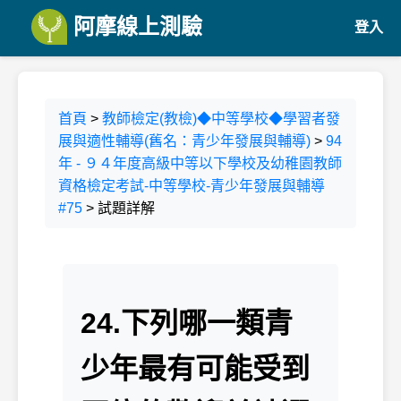
阿摩線上測驗
登入
首頁
>
教師檢定(教檢)◆中等學校◆學習者發
展與適性輔導(舊名：青少年發展與輔導)
>
94
年 - ９４年度高級中等以下學校及幼稚園教師
資格檢定考試-中等學校-青少年發展與輔導
#75
> 試題詳解
24.下列哪一類青
少年最有可能受到