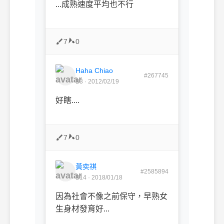
...成熟速度平均也不行
7
0
Haha Chiao
#267745
B3 · 2012/02/19
好瞎....
7
0
黃奕祺
#2585894
B14 · 2018/01/18
因為社會不像之前保守，早熟女
生身材發育好...