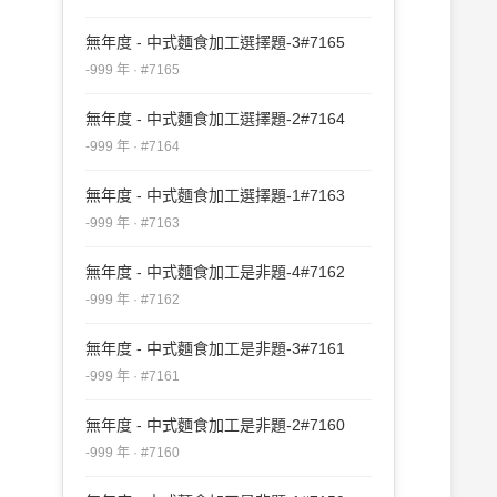
無年度 - 中式麵食加工選擇題-3#7165
-999 年 · #7165
無年度 - 中式麵食加工選擇題-2#7164
-999 年 · #7164
無年度 - 中式麵食加工選擇題-1#7163
-999 年 · #7163
無年度 - 中式麵食加工是非題-4#7162
-999 年 · #7162
無年度 - 中式麵食加工是非題-3#7161
-999 年 · #7161
無年度 - 中式麵食加工是非題-2#7160
-999 年 · #7160