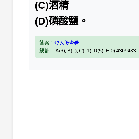
(C)酒精
(D)磷酸鹽。
答案：
登入後查看
統計：
A(6), B(1), C(11), D(5), E(0) #309483