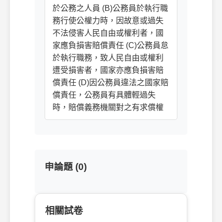
於公務之人員 (B)公務員於執行職
務行使公權力時，因故意或過失
不法侵害人民自由或權利者，國
家應負損害賠償責任 (C)公務員怠
於執行職務，致人民自由或權利
遭受損害者，國家亦應負損害賠
償責任 (D)因公務員違法之國家賠
償責任，公務員有具體輕過失
時，賠償義務機關對之有求償權
申論題 (0)
相關試卷