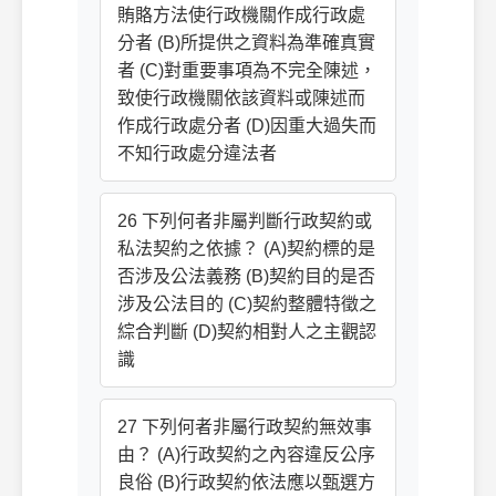
賄賂方法使行政機關作成行政處
分者 (B)所提供之資料為準確真實
者 (C)對重要事項為不完全陳述，
致使行政機關依該資料或陳述而
作成行政處分者 (D)因重大過失而
不知行政處分違法者
26 下列何者非屬判斷行政契約或
私法契約之依據？ (A)契約標的是
否涉及公法義務 (B)契約目的是否
涉及公法目的 (C)契約整體特徵之
綜合判斷 (D)契約相對人之主觀認
識
27 下列何者非屬行政契約無效事
由？ (A)行政契約之內容違反公序
良俗 (B)行政契約依法應以甄選方