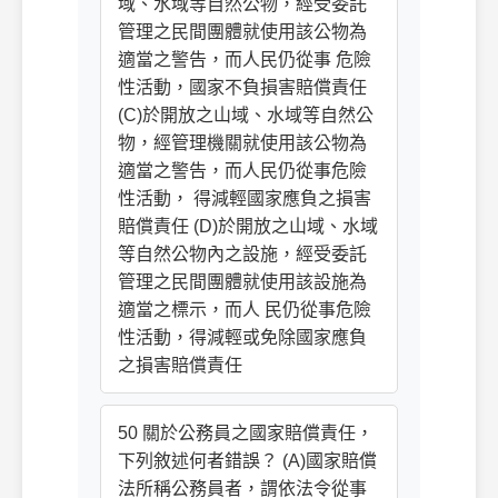
域、水域等自然公物，經受委託
管理之民間團體就使用該公物為
適當之警告，而人民仍從事 危險
性活動，國家不負損害賠償責任
(C)於開放之山域、水域等自然公
物，經管理機關就使用該公物為
適當之警告，而人民仍從事危險
性活動， 得減輕國家應負之損害
賠償責任 (D)於開放之山域、水域
等自然公物內之設施，經受委託
管理之民間團體就使用該設施為
適當之標示，而人 民仍從事危險
性活動，得減輕或免除國家應負
之損害賠償責任
50 關於公務員之國家賠償責任，
下列敘述何者錯誤？ (A)國家賠償
法所稱公務員者，謂依法令從事