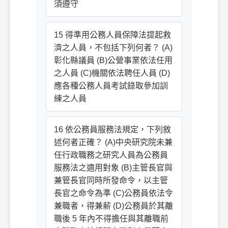
須遵守
15 得準用公務人員保障法提起救
濟之人員，不包括下列何者？ (A)
彰化縣議員 (B)公營事業依法任用
之人員 (C)機關依法聘任人員 (D)
應各種公務人員考試錄取參加訓
練之人員
16 依公務員服務法規定，下列敘
述何者正確？ (A)中央研究院未兼
任行政職務之研究人員為公務員
服務法之適用對象 (B)主管長官與
兼管長官同時所發命令，以主管
長官之命令為準 (C)公務員依法令
兼職者，得兼薪 (D)公務員於其離
職後 5 年內不得擔任與其離職前