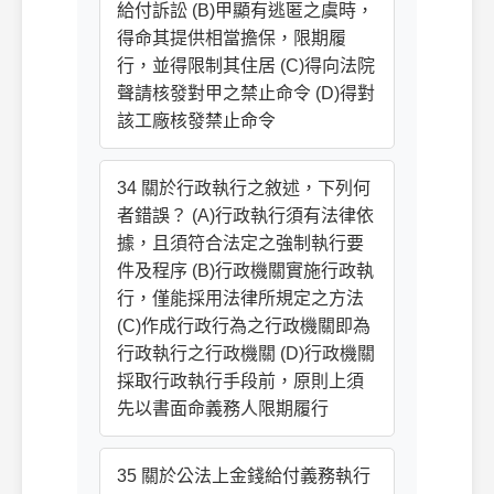
給付訴訟 (B)甲顯有逃匿之虞時，
得命其提供相當擔保，限期履
行，並得限制其住居 (C)得向法院
聲請核發對甲之禁止命令 (D)得對
該工廠核發禁止命令
34 關於行政執行之敘述，下列何
者錯誤？ (A)行政執行須有法律依
據，且須符合法定之強制執行要
件及程序 (B)行政機關實施行政執
行，僅能採用法律所規定之方法
(C)作成行政行為之行政機關即為
行政執行之行政機關 (D)行政機關
採取行政執行手段前，原則上須
先以書面命義務人限期履行
35 關於公法上金錢給付義務執行