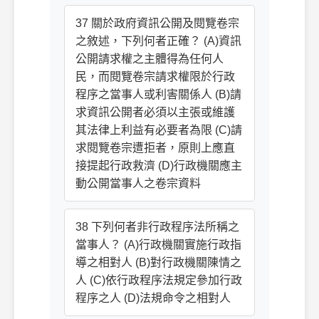
37 關於政府資訊公開及閱覽卷宗
之敘述，下列何者正確？ (A)資訊
公開請求權之主體得為任何人
民，而閱覽卷宗請求權限於行政
程序之當事人或利害關係人 (B)請
求資訊公開者必須以主張或維護
其法律上利益有必要者為限 (C)請
求閱覽卷宗遭拒者，原則上應直
接提起行政救濟 (D)行政機關應主
動公開當事人之卷宗資料
38 下列何者非行政程序法所稱之
當事人？ (A)行政機關實施行政指
導之相對人 (B)對行政機關陳情之
人 (C)依行政程序法規定參加行政
程序之人 (D)法規命令之相對人