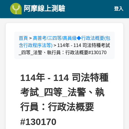
阿摩線上測驗
登入
首頁
>
高普考/三四等/高員級◆行政法概要(包
含行政程序法等)
> 114年 - 114 司法特種考試
_四等_法警、執行員：行政法概要#130170
114年 - 114 司法特種
考試_四等_法警、執
行員：行政法概要
#130170