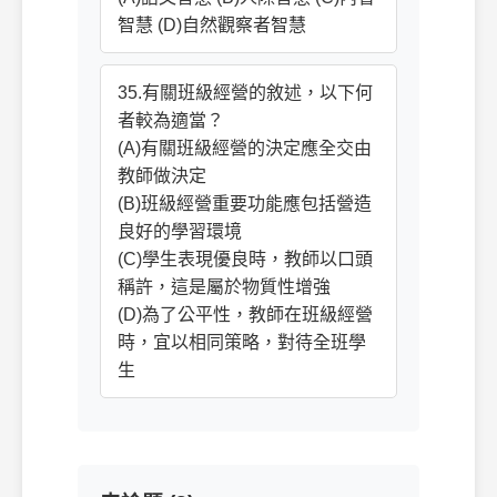
智慧 (D)自然觀察者智慧
35.有關班級經營的敘述，以下何
者較為適當？
(A)有關班級經營的決定應全交由
教師做決定
(B)班級經營重要功能應包括營造
良好的學習環境
(C)學生表現優良時，教師以口頭
稱許，這是屬於物質性增強
(D)為了公平性，教師在班級經營
時，宜以相同策略，對待全班學
生