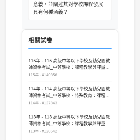
意義，並闡述其對學校課程發展
具有何種涵義？
相關試卷
115年 - 115 高級中等以下學校及幼兒園教
師資格考試_中等學校：課程教學與評量
#140856
115年 · #140856
114年 - 114 高級中等以下學校及幼兒園教
師資格考試_中等學校、特殊教育：課程教
學與評量#127843
114年 · #127843
113年 - 113 高級中等以下學校及幼兒園教
師資格考試_中等學校：課程教學與評量
#120542
113年 · #120542