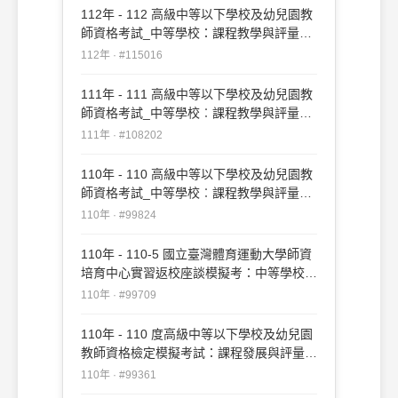
112年 - 112 高級中等以下學校及幼兒園教
師資格考試_中等學校：課程教學與評量
#115016
112年 · #115016
111年 - 111 高級中等以下學校及幼兒園教
師資格考試_中等學校︰課程教學與評量
#108202
111年 · #108202
110年 - 110 高級中等以下學校及幼兒園教
師資格考試_中等學校︰課程教學與評量
#99824
110年 · #99824
110年 - 110-5 國立臺灣體育運動大學師資
培育中心實習返校座談模擬考：中等學校課
程與教學#99709
110年 · #99709
110年 - 110 度高級中等以下學校及幼兒園
教師資格檢定模擬考試：課程發展與評量
#99361
110年 · #99361