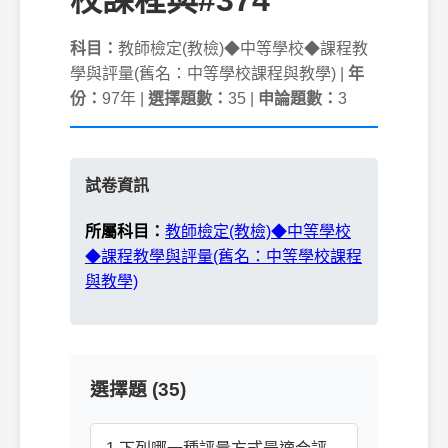
校課程與#374
科目：
教師檢定(教檢)◆中等學校◆課程教
學與評量(舊名：中等學校課程與教學) |
年
份：
97年 |
選擇題數：
35 |
申論題數：
3
試卷資訊
所屬科目：
教師檢定(教檢)◆中等學校
◆課程教學與評量(舊名：中等學校課程
與教學)
選擇題 (35)