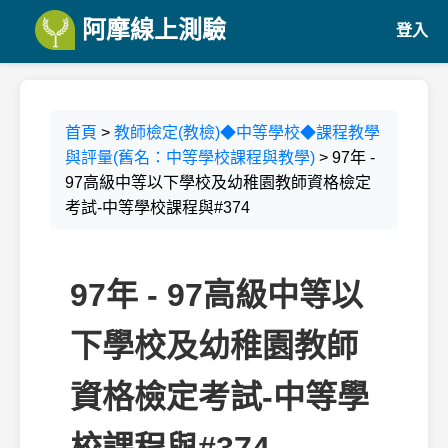
阿摩線上測驗
登入
首頁
>
教師檢定(教檢)◆中等學校◆課程教學
與評量(舊名：中等學校課程與教學)
> 97年 -
97高級中等以下學校及幼稚園教師資格檢定
考試-中等學校課程與#374
97年 - 97高級中等以
下學校及幼稚園教師
資格檢定考試-中等學