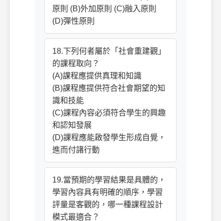
原則 (B)外加原則 (C)融入原則
(D)彈性原則
18.下列何者屬於「社會重建觀」
的課程取向？
(A)課程應提供真理和知識
(B)課程應提供符合社會期望的知
識和技能
(C)課程內容必須符合學生的興趣
和認知發展
(D)課程應能啟發學生形成自覺，
進而付諸行動
19.當預期的學習結果是具體的，
學習內容具有明確的順序，學習
評量是客觀的，哪一種課程設計
模式最適合？