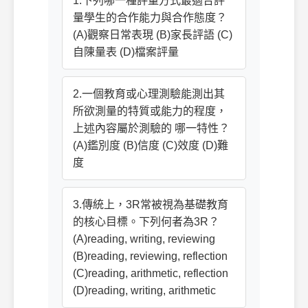
1.下列哪一種評量方式最適合評
量學生的合作能力與合作態度？
(A)觀察日常表現 (B)家長評語 (C)
自陳量表 (D)檔案評量
2.一個教育或心理測驗能測出其
所欲測量的特質或能力的程度，
上述內容屬於測驗的 哪一特性？
(A)鑑別度 (B)信度 (C)效度 (D)難
度
3.傳統上，3R常被視為基礎教育
的核心目標。下列何者為3R？
(A)reading, writing, reviewing
(B)reading, reviewing, reflection
(C)reading, arithmetic, reflection
(D)reading, writing, arithmetic